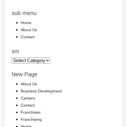
sub menu
Home
About Us
Contact
sm
sm
New Page
About Us
Business Development
Careers
Contact
Franchises
Franchising
Home