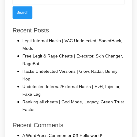
Recent Posts
Legit Internal Hacks | VAC Undetected, SpeedHack,
Mods
Free Legit & Rage Cheats | Executor, Skin Changer,
RageBot
Hacks Undetected Versions | Glow, Radar, Bunny
Hop
Undetected Internal/External Hacks | HvH, Injector,
Fake Lag
Ranking all cheats | God Mode, Legacy, Green Trust
Factor
Recent Comments
on
A WordPress Commenter
Hello world!